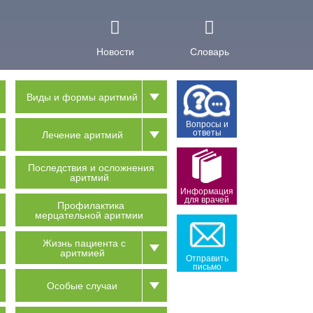
Новости
Словарь
Виды и формы аритмий
Вопросы и
ответы
Лечение аритмий
Последствия и осложнения
аритмий
Информация
для врачей
Профилактика
мерцательной аритмии
Жизнь пациента с
аритмией
Отправить
письмо
Особые случаи