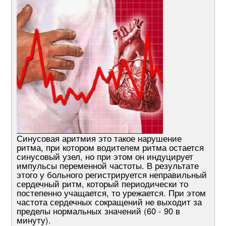
Синусовая аритмия это такое нарушение
ритма, при котором водителем ритма остается
синусовый узел, но при этом он индуцирует
импульсы переменной частоты. В результате
этого у больного регистрируется неправильный
сердечный ритм, который периодически то
постепенно учащается, то урежается. При этом
частота сердечных сокращений не выходит за
пределы нормальных значений (60 - 90 в
минуту).