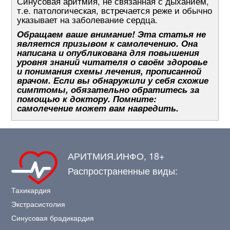
Синусовая аритмия, не связанная с дыханием,
т.е. патологическая, встречается реже и обычно
указывает на заболевание сердца.
Обращаем ваше внимание! Эта статья не
является призывом к самолечению. Она
написана и опубликована для повышения
уровня знаний читателя о своём здоровье
и понимания схемы лечения, прописанной
врачом. Если вы обнаружили у себя схожие
симптомы, обязательно обратитесь за
помощью к доктору. Помните:
самолечение может вам навредить.
АРИТМИЯ.ИНФО, 18+
Распространенные виды:
Тахикардия
Экстрасистолия
Синусовая брадикардия