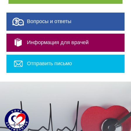
Вопросы и ответы
Информация для врачей
Отправить письмо