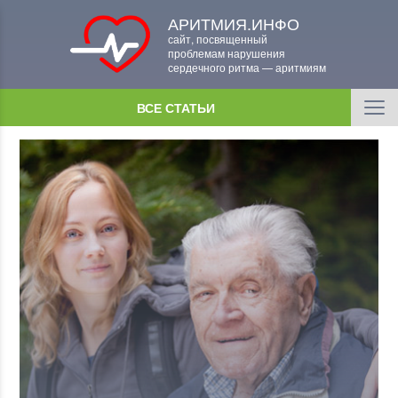
АРИТМИЯ.ИНФО
сайт, посвященный
проблемам нарушения
сердечного ритма — аритмиям
ВСЕ СТАТЬИ