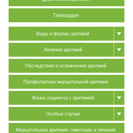
Тахикардия
Виды и формы аритмий
Лечение аритмий
Последствия и осложнения аритмий
Профилактика мерцательной аритмии
Жизнь пациента с аритмией
Особые случаи
Мерцательная аритмия: симптомы и лечение